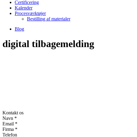
Certificering
Kalender
Procesværktøjer
Bestilling af materialer
Blog
digital tilbagemelding
Kontakt os
Navn
*
Email
*
Firma
*
Telefon