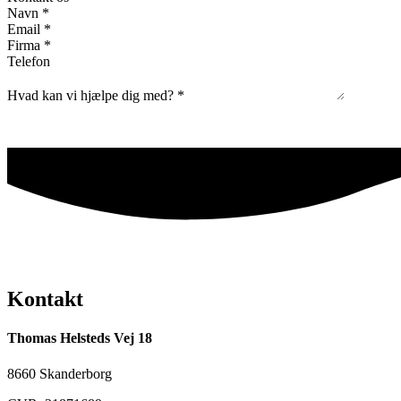
Navn
*
Email
*
Firma
*
Telefon
Hvad kan vi hjælpe dig med?
*
Kontakt
Thomas Helsteds Vej 18
8660 Skanderborg