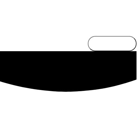
Send besked