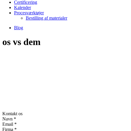
Certificering
Kalender
Procesværktøjer
Bestilling af materialer
Blog
os vs dem
Kontakt os
Navn
*
Email
*
Firma
*