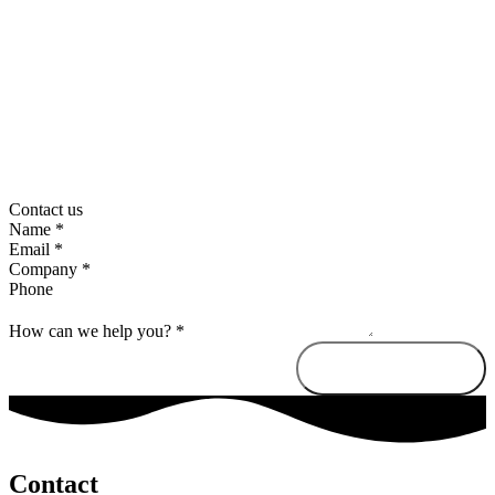
Contact us
Name
*
Email
*
Company
*
Phone
How can we help you?
*
Send message
Contact