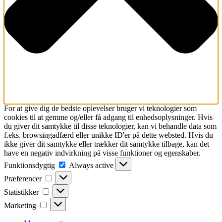
For at give dig de bedste oplevelser bruger vi teknologier som
cookies til at gemme og/eller få adgang til enhedsoplysninger. Hvis
du giver dit samtykke til disse teknologier, kan vi behandle data som
f.eks. browsingadfærd eller unikke ID'er på dette websted. Hvis du
ikke giver dit samtykke eller trækker dit samtykke tilbage, kan det
have en negativ indvirkning på visse funktioner og egenskaber.
Funktionsdygtig
Funktionsdygtig
Always active
Præferencer
Præferencer
Statistikker
Statistikker
Marketing
Marketing