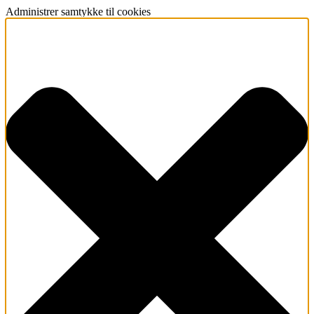
Administrer samtykke til cookies