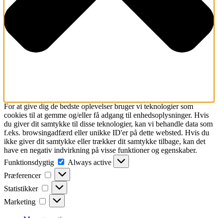
For at give dig de bedste oplevelser bruger vi teknologier som
cookies til at gemme og/eller få adgang til enhedsoplysninger. Hvis
du giver dit samtykke til disse teknologier, kan vi behandle data som
f.eks. browsingadfærd eller unikke ID'er på dette websted. Hvis du
ikke giver dit samtykke eller trækker dit samtykke tilbage, kan det
have en negativ indvirkning på visse funktioner og egenskaber.
Funktionsdygtig
Funktionsdygtig
Always active
Præferencer
Præferencer
Statistikker
Statistikker
Marketing
Marketing