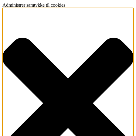
Administrer samtykke til cookies