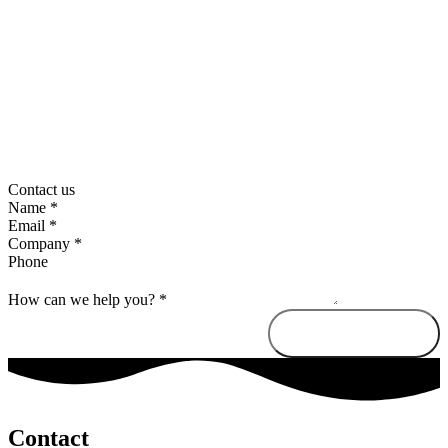
Contact us
Name
*
Email
*
Company
*
Phone
How can we help you?
*
Send message
Contact