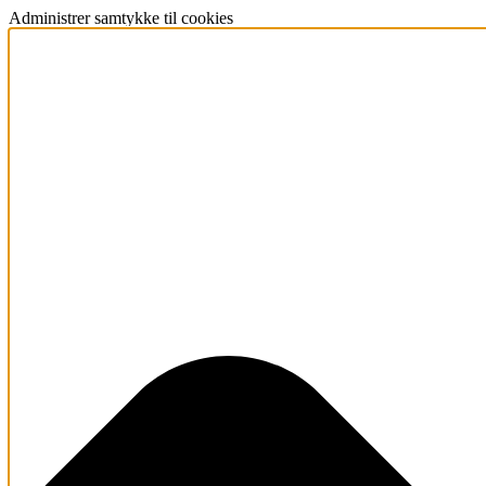
Administrer samtykke til cookies