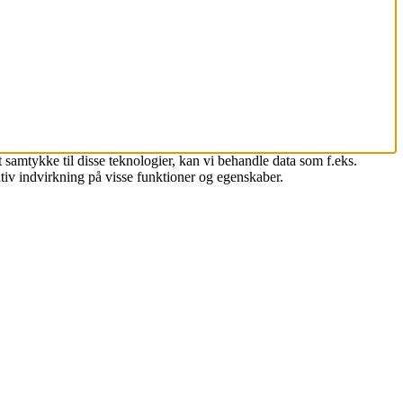
 samtykke til disse teknologier, kan vi behandle data som f.eks.
tiv indvirkning på visse funktioner og egenskaber.