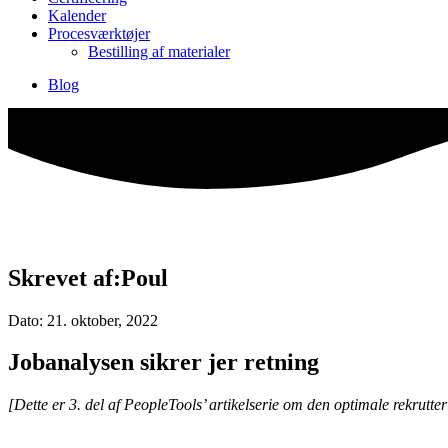
Kalender
Procesværktøjer
Bestilling af materialer
Blog
Skrevet af:Poul
Dato: 21. oktober, 2022
Jobanalysen sikrer jer retning
[Dette er 3. del af PeopleTools’ artikelserie om den optimale rekrutte