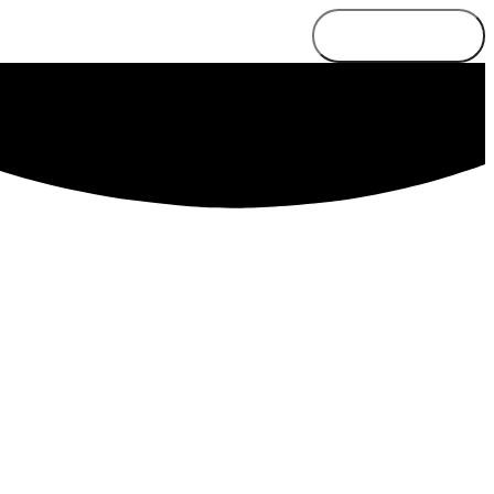
Send besked