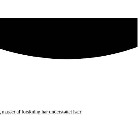
 masser af forskning har understøttet især