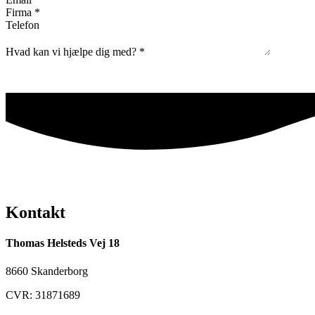
Firma
*
Telefon
Hvad kan vi hjælpe dig med?
*
Kontakt
Thomas Helsteds Vej 18
8660 Skanderborg
CVR: 31871689