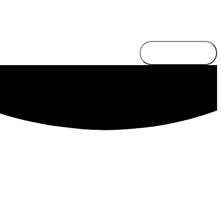
Send besked