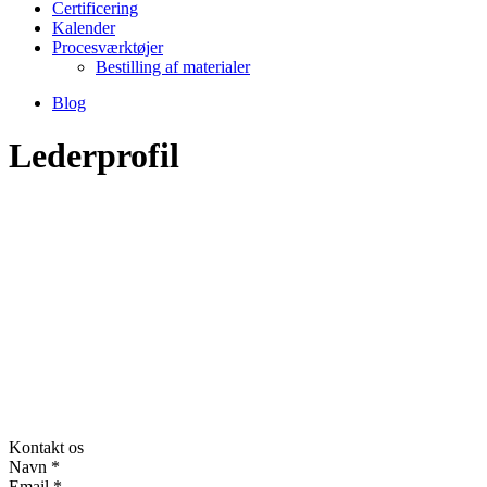
Certificering
Kalender
Procesværktøjer
Bestilling af materialer
Blog
Lederprofil
Kontakt os
Navn
*
Email
*