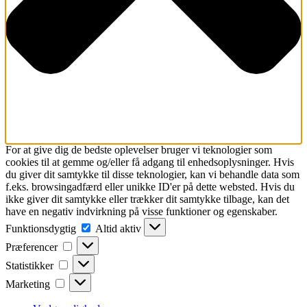
For at give dig de bedste oplevelser bruger vi teknologier som
cookies til at gemme og/eller få adgang til enhedsoplysninger. Hvis
du giver dit samtykke til disse teknologier, kan vi behandle data som
f.eks. browsingadfærd eller unikke ID'er på dette websted. Hvis du
ikke giver dit samtykke eller trækker dit samtykke tilbage, kan det
have en negativ indvirkning på visse funktioner og egenskaber.
Funktionsdygtig
Funktionsdygtig
Altid aktiv
Præferencer
Præferencer
Statistikker
Statistikker
Marketing
Marketing