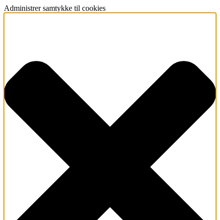
Administrer samtykke til cookies