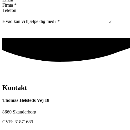
Firma
*
Telefon
Hvad kan vi hjælpe dig med?
*
Kontakt
Thomas Helsteds Vej 18
8660 Skanderborg
CVR: 31871689