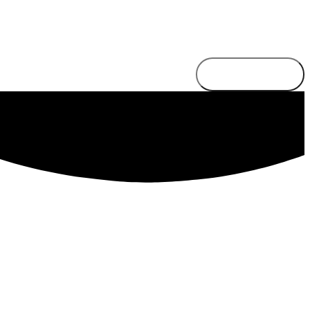
Send besked