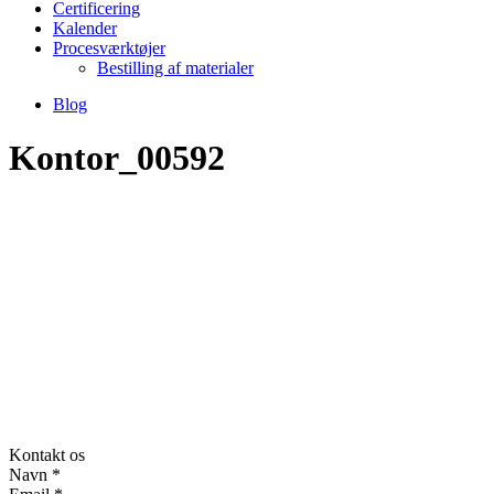
Certificering
Kalender
Procesværktøjer
Bestilling af materialer
Blog
Kontor_00592
Kontakt os
Navn
*