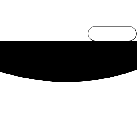
Send besked