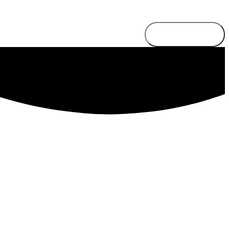
Send besked