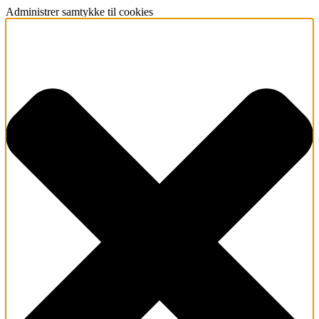
Administrer samtykke til cookies