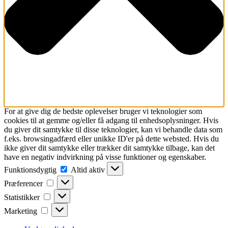
For at give dig de bedste oplevelser bruger vi teknologier som
cookies til at gemme og/eller få adgang til enhedsoplysninger. Hvis
du giver dit samtykke til disse teknologier, kan vi behandle data som
f.eks. browsingadfærd eller unikke ID'er på dette websted. Hvis du
ikke giver dit samtykke eller trækker dit samtykke tilbage, kan det
have en negativ indvirkning på visse funktioner og egenskaber.
Funktionsdygtig
Altid aktiv
Præferencer
Statistikker
Marketing