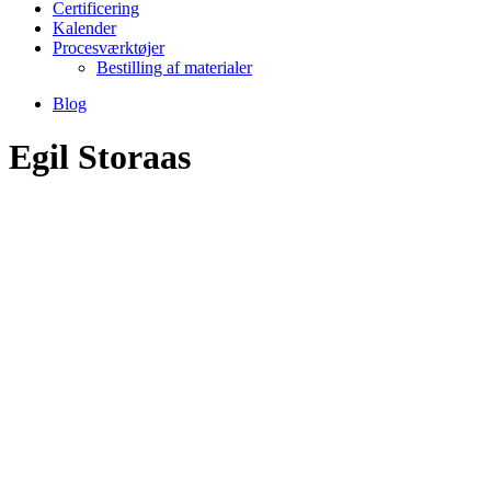
Certificering
Kalender
Procesværktøjer
Bestilling af materialer
Blog
Egil Storaas