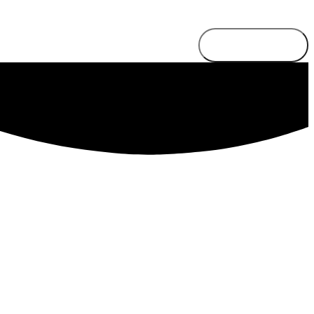
Send besked