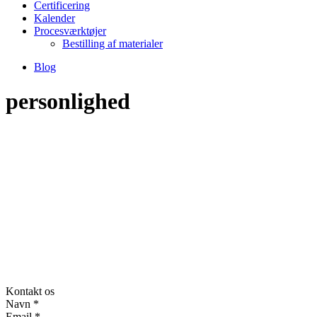
Certificering
Kalender
Procesværktøjer
Bestilling af materialer
Blog
personlighed
Kontakt os
Navn
*
Email
*