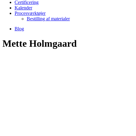
Certificering
Kalender
Procesværktøjer
Bestilling af materialer
Blog
Mette Holmgaard