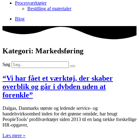
Procesværktøjer
Bestilling af materialer
Blog
Kategori: Markedsføring
Søg
“Vi har fået et værktøj, der skaber
overblik og går i dybden uden at
forenkle”
Dalgas, Danmarks største og ledende service- og
handelsvirksomhed inden for det grønne område, har brugt
PeopleTools’ profilværktøjer siden 2013 til en lang række forskellige
HR-opgaver,
Læs mere »